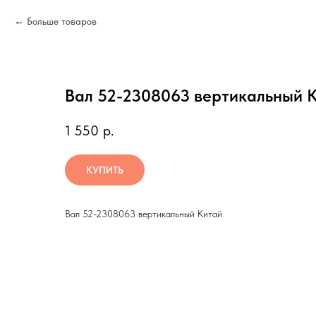
Больше товаров
Вал 52-2308063 вертикальный 
1 550
р.
КУПИТЬ
Вал 52-2308063 вертикальный Китай