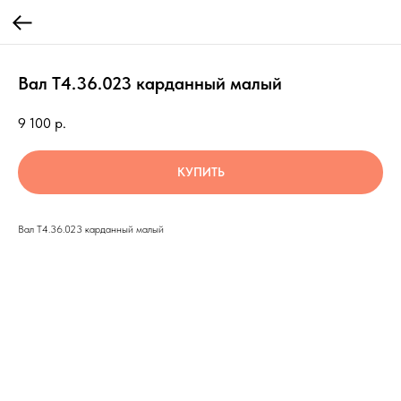
Вал Т4.36.023 карданный малый
9 100
р.
КУПИТЬ
Вал Т4.36.023 карданный малый