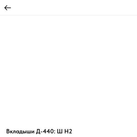
Вкладыши Д-440: Ш Н2