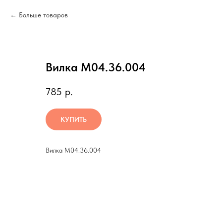
Больше товаров
Вилка М04.36.004
785
р.
КУПИТЬ
Вилка М04.36.004