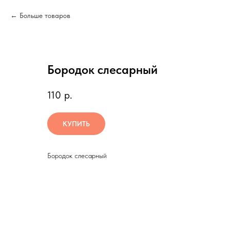
Больше товаров
Бородок слесарный
110
р.
КУПИТЬ
Бородок слесарный