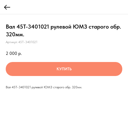
Вал 45Т-3401021 рулевой ЮМЗ старого обр.
320мм.
Артикул:
45Т-3401021
2 000
р.
КУПИТЬ
Вал 45Т-3401021 рулевой ЮМЗ старого обр. 320мм.