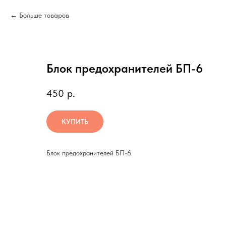
Больше товаров
Блок предохранителей БП-6
450
р.
КУПИТЬ
Блок предохранителей БП-6