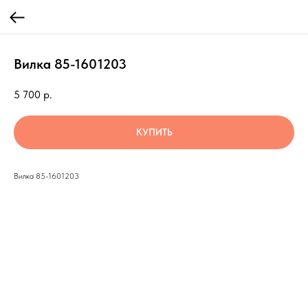
Вилка 85-1601203
5 700
р.
КУПИТЬ
Вилка 85-1601203