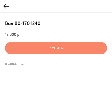
Вал 80-1701240
17 800
р.
КУПИТЬ
Вал 80-1701240