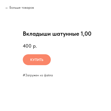
Больше товаров
Вкладыши шатунные 1,00
400
р.
КУПИТЬ
#Загружен из файла