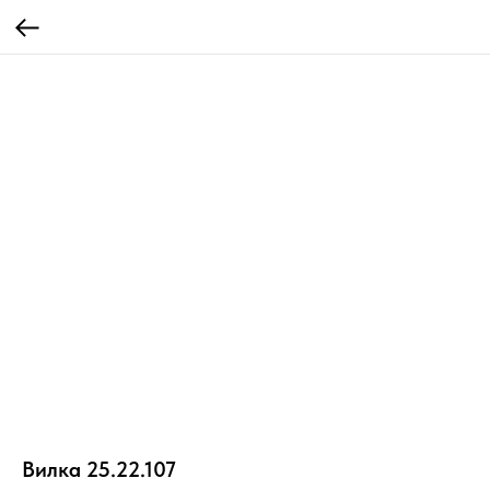
Вилка 25.22.107