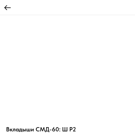
Вкладыши СМД-60: Ш Р2