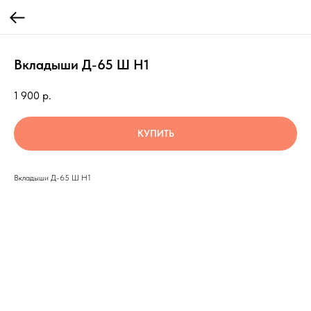
Вкладыши Д-65 Ш Н1
1 900
р.
КУПИТЬ
Вкладыши Д-65 Ш Н1