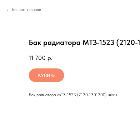
Больше товаров
Бак радиатора МТЗ-1523 (2120-
11 700
р.
КУПИТЬ
Бак радиатора МТЗ-1523 (2120-1301200) нижн.