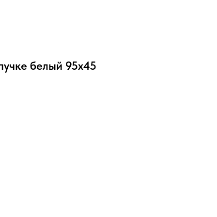
пучке белый 95х45