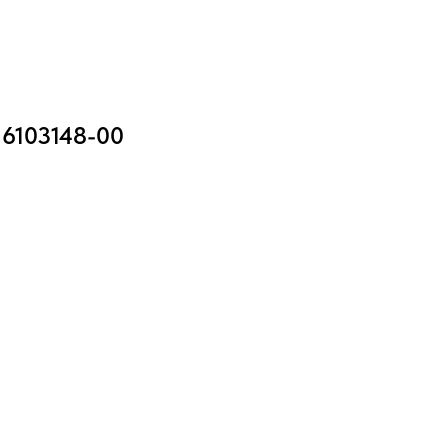
 6103148-00