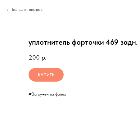
Больше товаров
уплотнитель форточки 469 задн.
200
р.
КУПИТЬ
#Загружен из файла