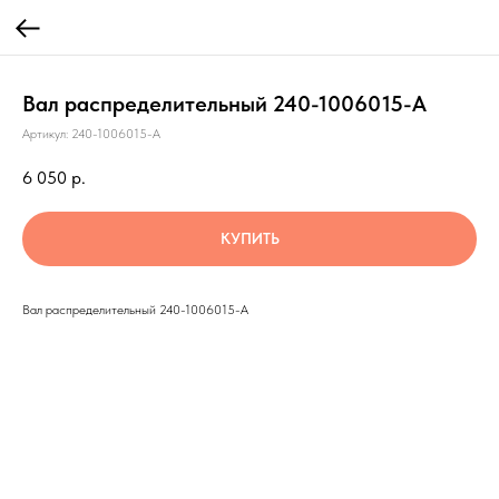
Вал распределительный 240-1006015-А
Артикул:
240-1006015-А
6 050
р.
КУПИТЬ
Вал распределительный 240-1006015-А