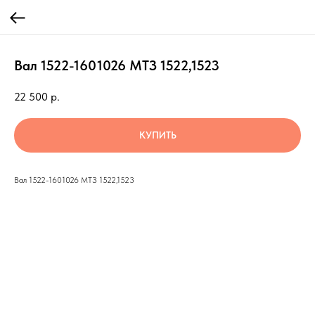
Вал 1522-1601026 МТЗ 1522,1523
22 500
р.
КУПИТЬ
Вал 1522-1601026 МТЗ 1522,1523