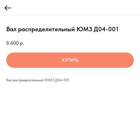
Вал распределительный ЮМЗ Д04-001
8 600
р.
КУПИТЬ
Вал распределительный ЮМЗ Д04-001