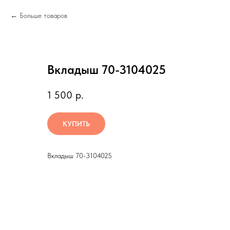
Больше товаров
Вкладыш 70-3104025
1 500
р.
КУПИТЬ
Вкладыш 70-3104025