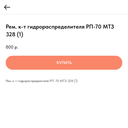
Рем. к-т гидрораспределителя РП-70 МТЗ
328 (1)
800
р.
КУПИТЬ
Рем. к-т гидрораспределителя РП-70 МТЗ 328 (1)