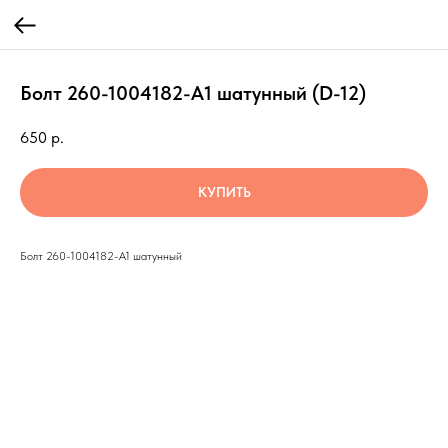
Болт 260-1004182-А1 шатунный (D-12)
650
р.
КУПИТЬ
Болт 260-1004182-А1 шатунный