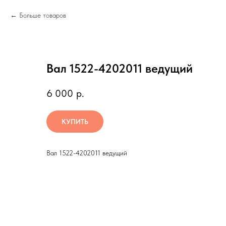
Больше товаров
Вал 1522-4202011 ведущий
6 000
р.
КУПИТЬ
Вал 1522-4202011 ведущий