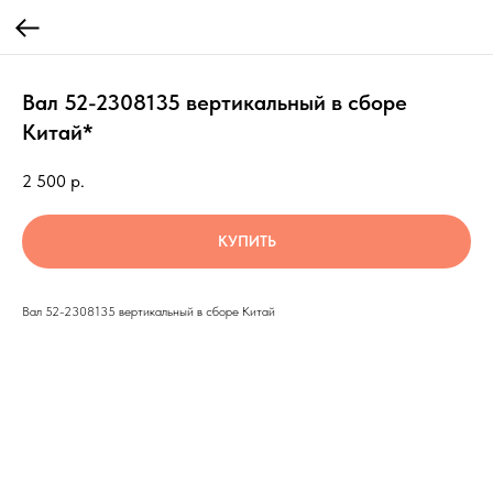
Вал 52-2308135 вертикальный в сборе
Китай*
2 500
р.
КУПИТЬ
Вал 52-2308135 вертикальный в сборе Китай