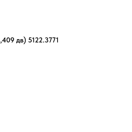
,409 дв) 5122.3771