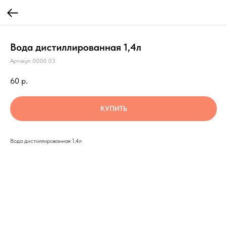
Вода дистиллированная 1,4л
Артикул:
0000 03
60
р.
КУПИТЬ
Вода дистиллированная 1,4л