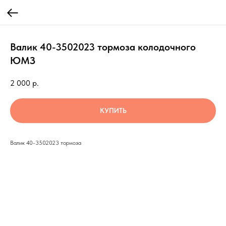
Валик 40-3502023 тормоза колодочного
ЮМЗ
2 000
р.
КУПИТЬ
Валик 40-3502023 тормоза