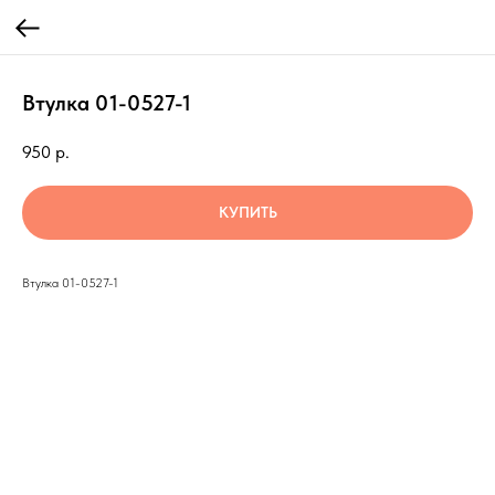
Втулка 01-0527-1
950
р.
КУПИТЬ
Втулка 01-0527-1