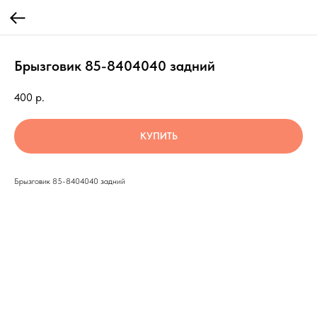
Брызговик 85-8404040 задний
400
р.
КУПИТЬ
Брызговик 85-8404040 задний