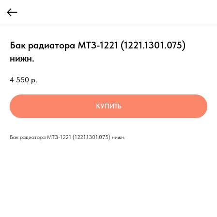
Бак радиатора МТЗ-1221 (1221.1301.075)
нижн.
4 550
р.
КУПИТЬ
Бак радиатора МТЗ-1221 (1221.1301.075) нижн.