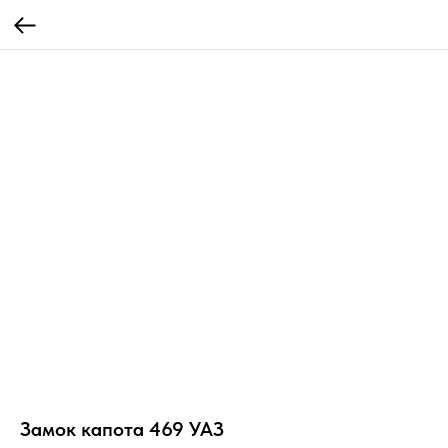
Замок капота 469 УАЗ