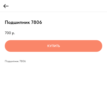
Подшипник 7806
700
р.
КУПИТЬ
Подшипник 7806