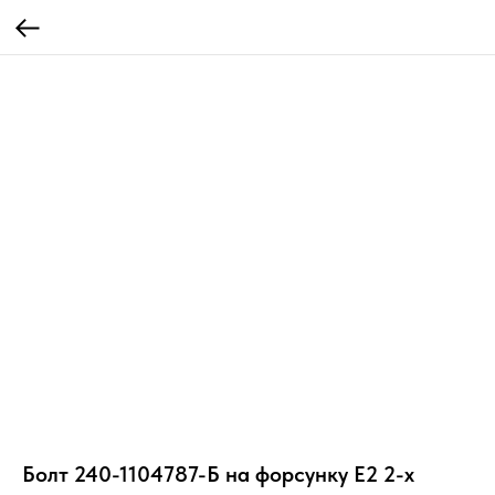
Болт 240-1104787-Б на форсунку Е2 2-х