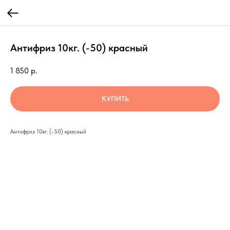
Антифриз 10кг. (-50) красный
1 850
р.
КУПИТЬ
Антифриз 10кг. (-50) красный