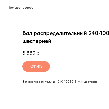
Больше товаров
Вал распределительный 240-100
шестерней
5 880
р.
КУПИТЬ
Вал распределительный 240-1006015-А с шестерней