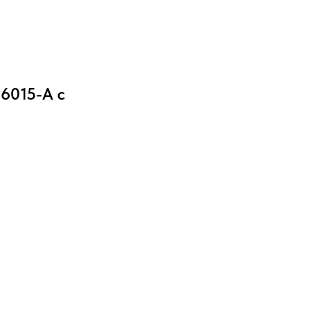
6015-А с