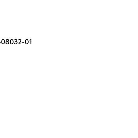
308032-01