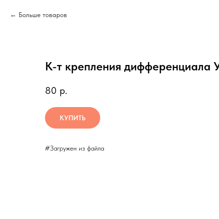
Больше товаров
К-т крепления дифференциала 
80
р.
КУПИТЬ
#Загружен из файла